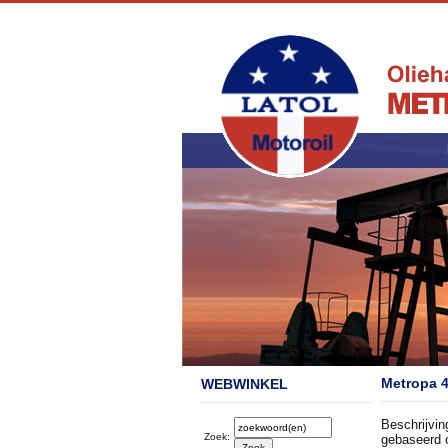
Metropa 4
WEBWINKEL
Beschrijvin
Zoek:
gebaseerd 