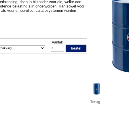
rbrenging, doch in bijzonder voor die, welke aan
otende belasting zijn onderworpen. Kan zowel voor
 als voor smeeroliecirculatiesystemen worden
Aantal:
bestel
Terug